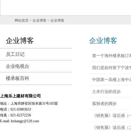
网站首页
> 企业博客 > 企业博客
企业博客
企业博客
员工日记
第一个海外楼承板订
企业电视台
我们是如何签下宁波
楼承板百科
中国第一高楼上海中
土木行业的优步
上海乐上建材有限公司
地址：上海市静安区恒丰路31号103室
孤独者的脚步
电话：021-63803633
传真：021-62372256
《销售脑》读后感（
E-mail: leshangjc@126.com
《销售脑》读后感（