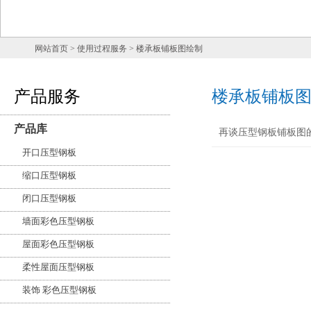
网站首页
> 使用过程服务 > 楼承板铺板图绘制
产品服务
楼承板铺板
产品库
再谈压型钢板铺板图
开口压型钢板
缩口压型钢板
闭口压型钢板
墙面彩色压型钢板
屋面彩色压型钢板
柔性屋面压型钢板
装饰 彩色压型钢板