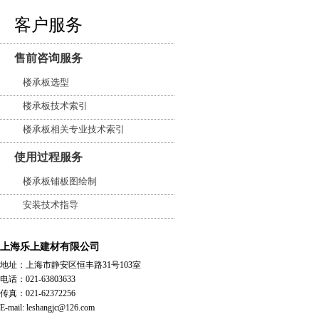
客户服务
售前咨询服务
楼承板选型
楼承板技术索引
楼承板相关专业技术索引
使用过程服务
楼承板铺板图绘制
安装技术指导
上海乐上建材有限公司
地址：上海市静安区恒丰路31号103室
电话：021-63803633
传真：021-62372256
E-mail: leshangjc@126.com