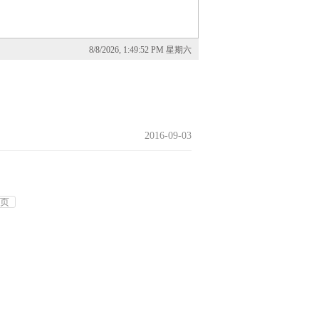
8/8/2026, 1:49:52 PM 星期六
2016-09-03
页