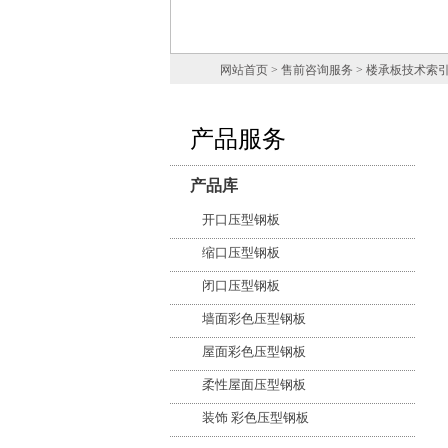
网站首页
> 售前咨询服务 > 楼承板技术索
产品服务
产品库
开口压型钢板
缩口压型钢板
闭口压型钢板
墙面彩色压型钢板
屋面彩色压型钢板
柔性屋面压型钢板
装饰 彩色压型钢板