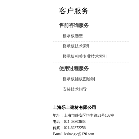
客户服务
售前咨询服务
楼承板选型
楼承板技术索引
楼承板相关专业技术索引
使用过程服务
楼承板铺板图绘制
安装技术指导
上海乐上建材有限公司
地址：上海市静安区恒丰路31号103室
电话：021-63803633
传真：021-62372256
E-mail: leshangjc@126.com