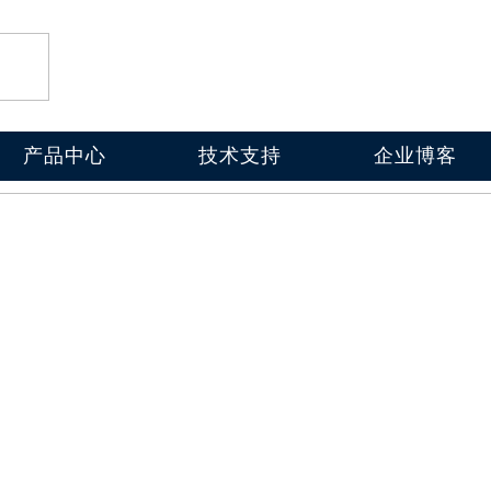
产品中心
技术支持
企业博客