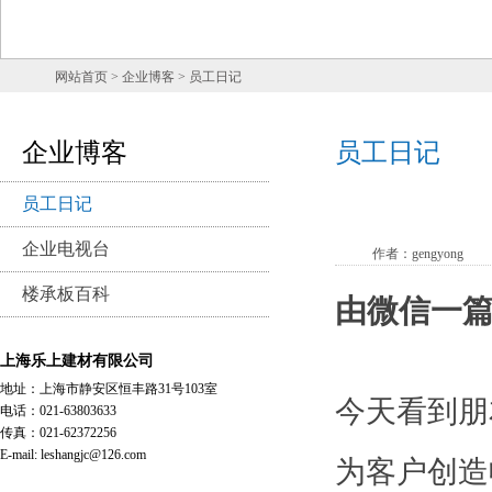
网站首页
> 企业博客 > 员工日记
企业博客
员工日记
员工日记
企业电视台
作者：gengyong
楼承板百科
由微信一
上海乐上建材有限公司
地址：上海市静安区恒丰路31号103室
今天看到朋
电话：021-63803633
传真：021-62372256
E-mail: leshangjc@126.com
为客户创造