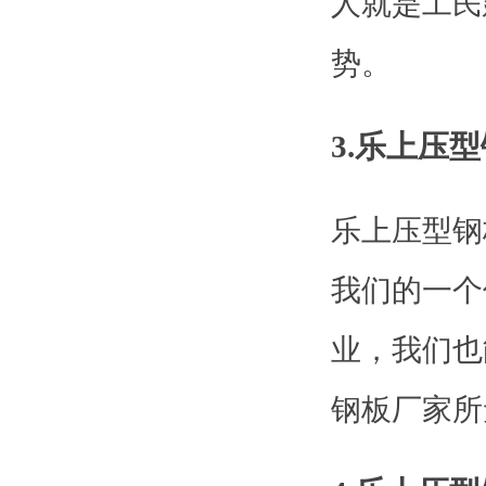
人就是工民
势。
3.乐上压
乐上压型钢
我们的一个
业，我们也
钢板厂家所