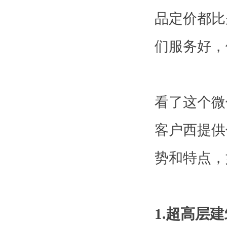
品定价都比
们服务好，
看了这个微
客户西提供
势和特点，
1.超高层