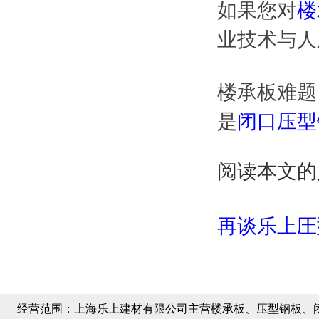
如果您对
楼
业技术与人
楼承板难题
是
闭口压型
阅读本文的
再谈乐上圧
经营范围：
上海乐上建材有限公司主营楼承板、压型钢板、