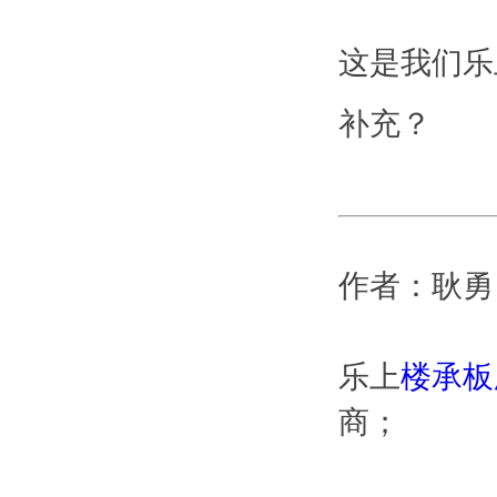
这是我们乐
补充？
作者：耿勇
乐上
楼承板
商；