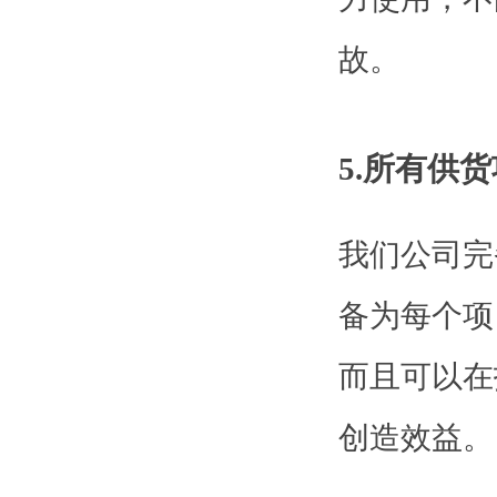
故。
5.所有供
我们公司完
备为每个项
而且可以在
创造效益。