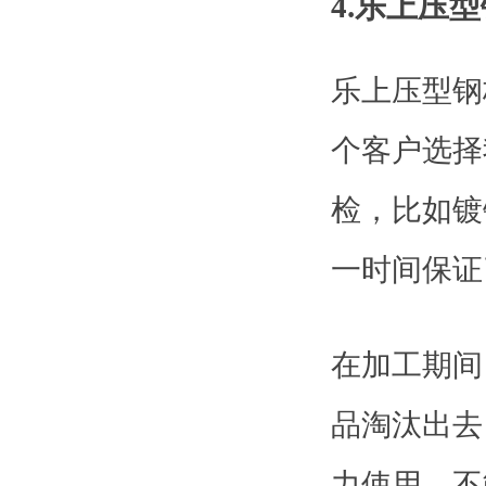
4.乐上压
乐上压型钢
个客户选择
检，比如镀
一时间保证
在加工期间
品淘汰出去
力使用，不