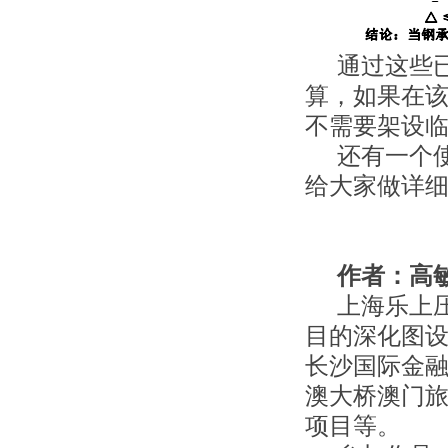
通过这些
算，如果在
不需要架设
还有一个
给大家做详
作者：高
上海乐上
目的深化图
长沙国际金
澳大桥澳门旅
项目等。