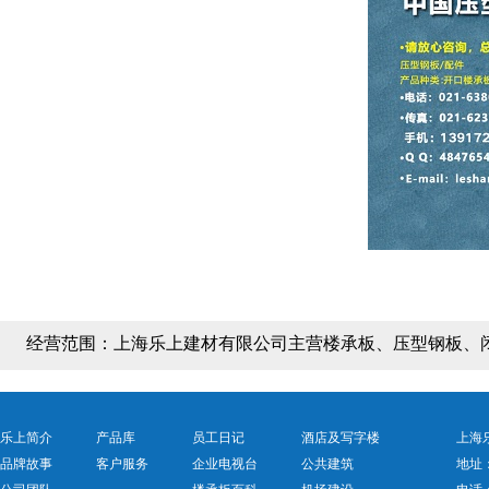
经营范围：
上海乐上建材有限公司主营楼承板、压型钢板、
乐上简介
产品库
员工日记
酒店及写字楼
上海乐
品牌故事
客户服务
企业电视台
公共建筑
地址