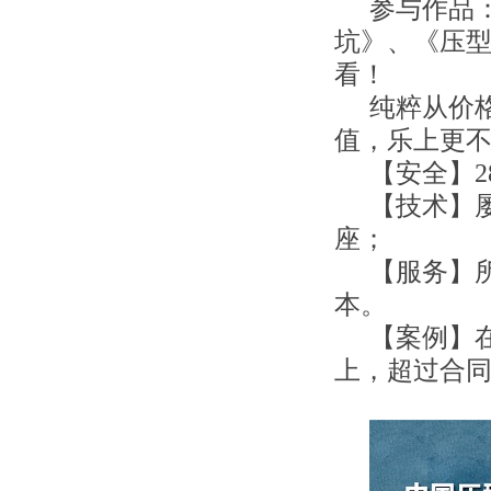
参与作品
坑》、《压
看！
纯粹从价
值，乐上更
【安全】
【技术】
座；
【服务】
本。
【案例】
上，超过合同